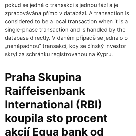
pokud se jedná o transakci s jednou fází a je
zpracovávána přímo v databázi. A transaction is
considered to be a local transaction when it is a
single-phase transaction and is handled by the
database directly. V daném případě se jednalo o
„nenápadnou“ transakci, kdy se čínský investor
skryl za schránku registrovanou na Kypru.
Praha Skupina
Raiffeisenbank
International (RBI)
koupila sto procent
akcií Equa bank od