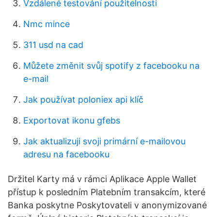
Vzdálené testování použitelnosti
Nmc mince
311 usd na cad
Můžete změnit svůj spotify z facebooku na
e-mail
Jak používat poloniex api klíč
Exportovat ikonu gfebs
Jak aktualizuji svoji primární e-mailovou
adresu na facebooku
Držitel Karty má v rámci Aplikace Apple Wallet
přístup k posledním Platebním transakcím, které
Banka poskytne Poskytovateli v anonymizované