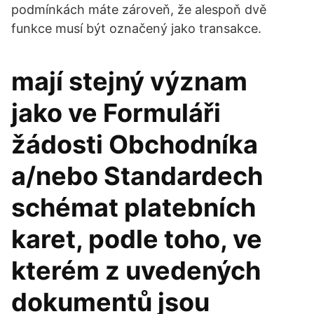
podmínkách máte zároveň, že alespoň dvě
funkce musí být označený jako transakce.
mají stejný význam
jako ve Formuláři
žádosti Obchodníka
a/nebo Standardech
schémat platebních
karet, podle toho, ve
kterém z uvedených
dokumentů jsou