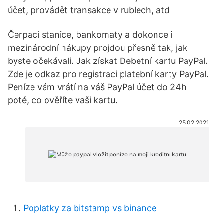
účet, provádět transakce v rublech, atd
Čerpací stanice, bankomaty a dokonce i
mezinárodní nákupy projdou přesně tak, jak
byste očekávali. Jak získat Debetní kartu PayPal.
Zde je odkaz pro registraci platební karty PayPal.
Peníze vám vrátí na váš PayPal účet do 24h
poté, co ověříte vaši kartu.
25.02.2021
Poplatky za bitstamp vs binance