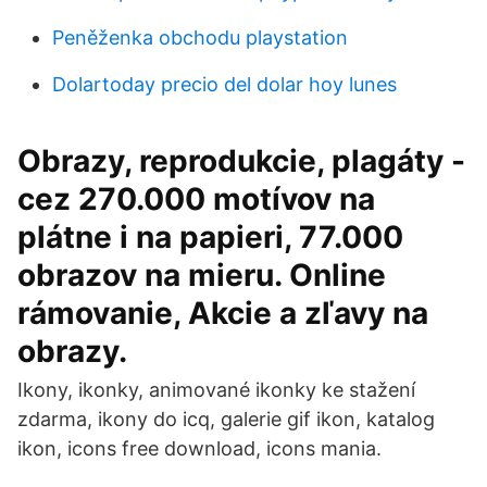
Peněženka obchodu playstation
Dolartoday precio del dolar hoy lunes
Obrazy, reprodukcie, plagáty -
cez 270.000 motívov na
plátne i na papieri, 77.000
obrazov na mieru. Online
rámovanie, Akcie a zľavy na
obrazy.
Ikony, ikonky, animované ikonky ke stažení
zdarma, ikony do icq, galerie gif ikon, katalog
ikon, icons free download, icons mania.