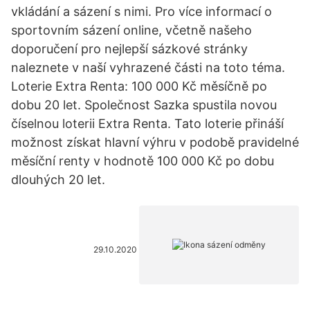
vkládání a sázení s nimi. Pro více informací o
sportovním sázení online, včetně našeho
doporučení pro nejlepší sázkové stránky
naleznete v naší vyhrazené části na toto téma.
Loterie Extra Renta: 100 000 Kč měsíčně po
dobu 20 let. Společnost Sazka spustila novou
číselnou loterii Extra Renta. Tato loterie přináší
možnost získat hlavní výhru v podobě pravidelné
měsíční renty v hodnotě 100 000 Kč po dobu
dlouhých 20 let.
29.10.2020