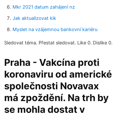
Mkr 2021 datum zahájení nz
Jak aktualizovat kik
Myslet na vzájemnou bankovní kariéru
Sledovat téma. Přestat sledovat. Like 0. Dislike 0.
Praha - Vakcína proti
koronaviru od americké
společnosti Novavax
má zpoždění. Na trh by
se mohla dostat v