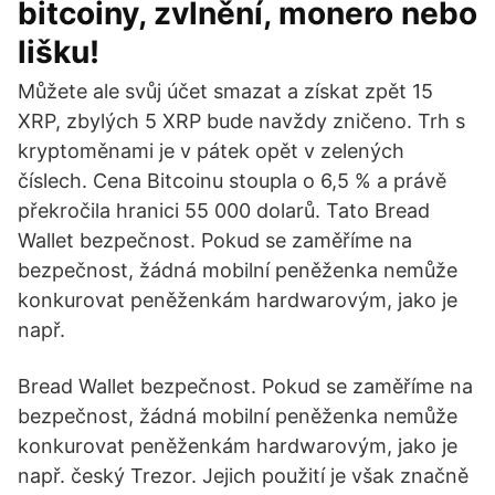
bitcoiny, zvlnění, monero nebo
lišku!
Můžete ale svůj účet smazat a získat zpět 15
XRP, zbylých 5 XRP bude navždy zničeno. Trh s
kryptoměnami je v pátek opět v zelených
číslech. Cena Bitcoinu stoupla o 6,5 % a právě
překročila hranici 55 000 dolarů. Tato Bread
Wallet bezpečnost. Pokud se zaměříme na
bezpečnost, žádná mobilní peněženka nemůže
konkurovat peněženkám hardwarovým, jako je
např.
Bread Wallet bezpečnost. Pokud se zaměříme na
bezpečnost, žádná mobilní peněženka nemůže
konkurovat peněženkám hardwarovým, jako je
např. český Trezor. Jejich použití je však značně