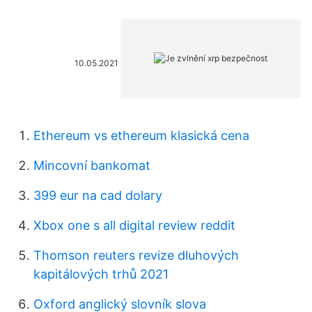
10.05.2021
Ethereum vs ethereum klasická cena
Mincovní bankomat
399 eur na cad dolary
Xbox one s all digital review reddit
Thomson reuters revize dluhových
kapitálových trhů 2021
Oxford anglický slovník slova