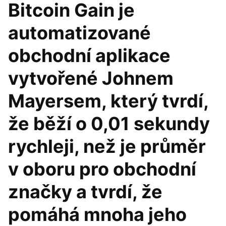
Bitcoin Gain je
automatizované
obchodní aplikace
vytvořené Johnem
Mayersem, který tvrdí,
že běží o 0,01 sekundy
rychleji, než je průměr
v oboru pro obchodní
značky a tvrdí, že
pomáhá mnoha jeho