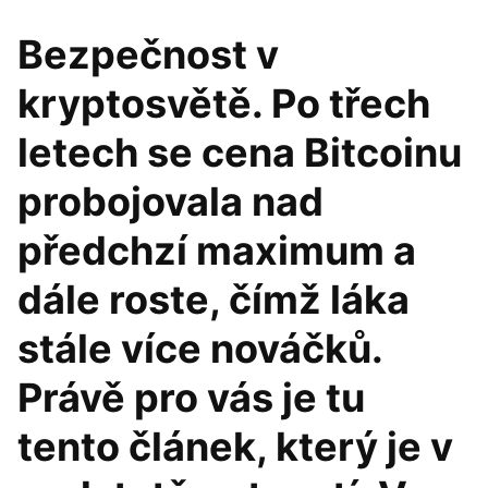
Bezpečnost v
kryptosvětě. Po třech
letech se cena Bitcoinu
probojovala nad
předchzí maximum a
dále roste, čímž láka
stále více nováčků.
Právě pro vás je tu
tento článek, který je v