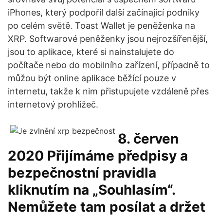
iPhones, který podpořil další začínající podniky
po celém světě. Toast Wallet je peněženka na
XRP. Softwarové peněženky jsou nejrozšířenější,
jsou to aplikace, které si nainstalujete do
počítače nebo do mobilního zařízení, případně to
můžou být online aplikace běžící pouze v
internetu, takže k nim přistupujete vzdáleně přes
internetový prohlížeč.
8. červen
2020 Přijímáme předpisy a
bezpečnostní pravidla
kliknutím na „Souhlasím“.
Nemůžete tam posílat a držet